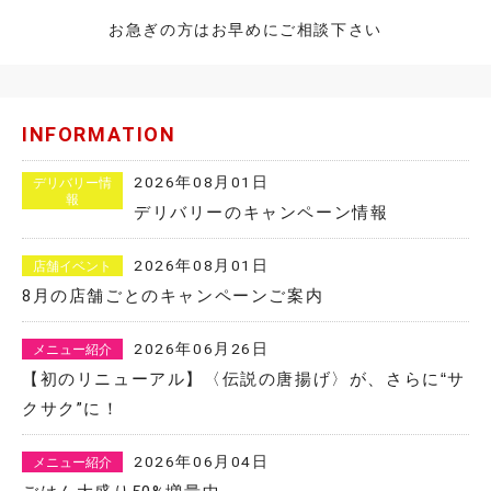
お急ぎの方はお早めにご相談下さい
INFORMATION
2026年08月01日
デリバリー情
報
デリバリーのキャンペーン情報
2026年08月01日
店舗イベント
8月の店舗ごとのキャンペーンご案内
2026年06月26日
メニュー紹介
【初のリニューアル】〈伝説の唐揚げ〉が、さらに“サ
クサク”に！
2026年06月04日
メニュー紹介