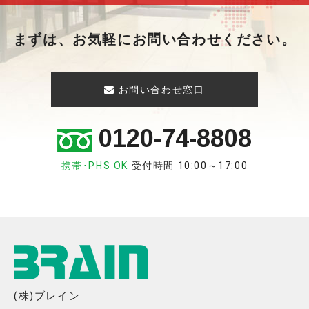
まずは、お気軽にお問い合わせください。
お問い合わせ窓口
0120-74-8808
携帯･PHS OK
受付時間 10:00～17:00
(株)ブレイン