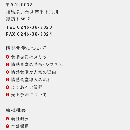
〒970-8032
福島県いわき市平下荒川
諏訪下56-3
TEL 0246-38-3323
FAX 0246-38-3324
情熱食堂について
食堂委託のメリット
情熱食堂の特徴･システム
情熱食堂が人気の理由
情熱食堂導入の流れ
よくあるご質問
売上予測について
会社概要
会社概要
本部採用