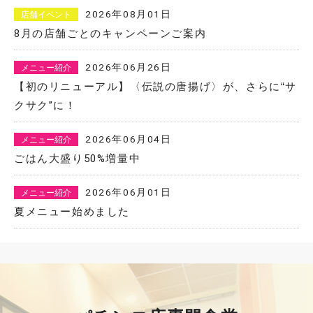
2026年08月01日
店舗イベント
8月の店舗ごとのキャンペーンご案内
2026年06月26日
メニュー紹介
【初のリニューアル】〈伝説の唐揚げ〉が、さらに“サ
クサク”に！
2026年06月04日
メニュー紹介
ごはん大盛り50%増量中
2026年06月01日
メニュー紹介
夏メニュー始めました