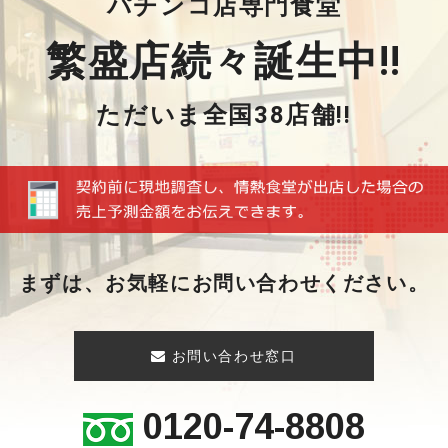
パチンコ店専門食堂
繁盛店続々誕生中!!
ただいま全国38店舗!!
まずは、お気軽にお問い合わせください。
お問い合わせ窓口
0120-74-8808