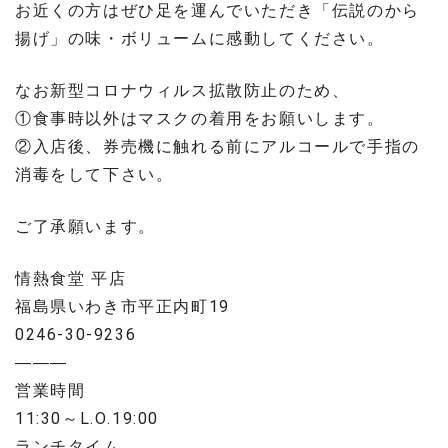
お近くの方はぜひ足を運んでいただき「伝説のから
揚げ」の味・ボリュームに感動してください。
なお新型コロナウィルス拡散防止のため、
①食事時以外はマスクの着用をお願いします。
②入店後、券売機に触れる前にアルコールで手指の
消毒をして下さい。
ご了承願います。
情熱食堂 平店
福島県いわき市平正内町19
0246-30-9236
———
営業時間
11:30～L.O.19:00
ランチタイム