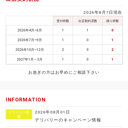
2026年8月7日現在
受付枠数
出店契約済数
残り枠数
2026年4月~6月
1
1
0
2026年7月~9月
1
0
1
2026年10月~12月
2
0
2
2027年1月～3月
1
0
1
お急ぎの方はお早めにご相談下さい
INFORMATION
2026年08月01日
デリバリー情
報
デリバリーのキャンペーン情報