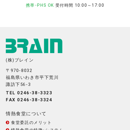
携帯･PHS OK
受付時間 10:00～17:00
(株)ブレイン
〒970-8032
福島県いわき市平下荒川
諏訪下56-3
TEL 0246-38-3323
FAX 0246-38-3324
情熱食堂について
食堂委託のメリット