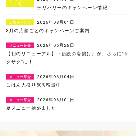
報
デリバリーのキャンペーン情報
2026年08月01日
店舗イベント
8月の店舗ごとのキャンペーンご案内
2026年06月26日
メニュー紹介
【初のリニューアル】〈伝説の唐揚げ〉が、さらに“サ
クサク”に！
2026年06月04日
メニュー紹介
ごはん大盛り50%増量中
2026年06月01日
メニュー紹介
夏メニュー始めました