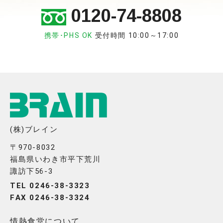
0120-74-8808
携帯･PHS OK
受付時間 10:00～17:00
(株)ブレイン
〒970-8032
福島県いわき市平下荒川
諏訪下56-3
TEL 0246-38-3323
FAX 0246-38-3324
情熱食堂について