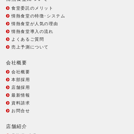
食堂委託のメリット
情熱食堂の特徴･システム
情熱食堂が人気の理由
情熱食堂導入の流れ
よくあるご質問
売上予測について
会社概要
会社概要
本部採用
店舗採用
最新情報
資料請求
お問合せ
店舗紹介