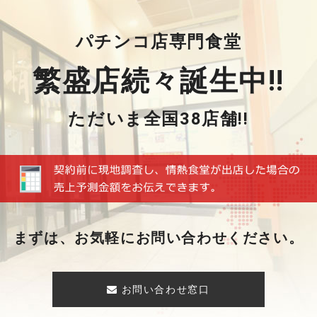
パチンコ店専門食堂
繁盛店続々誕生中!!
ただいま全国38店舗!!
まずは、お気軽にお問い合わせください。
お問い合わせ窓口