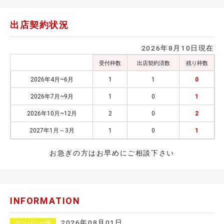
出店契約状況
2026年8月10日現在
受付枠数
出店契約済数
残り枠数
2026年4月~6月
1
1
0
2026年7月~9月
1
0
1
2026年10月~12月
2
0
2
2027年1月～3月
1
0
1
お急ぎの方はお早めにご相談下さい
INFORMATION
2026年08月01日
デリバリー情