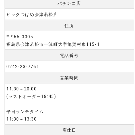
パチンコ店
ビックつばめ会津若松店
住所
〒965-0005
福島県会津若松市一箕町大字亀賀村東115-1
電話番号
0242-23-7761
営業時間
11:30～20:00
(ラストオーダー18:45)
平日ランチタイム
11:30～13:30
店休日