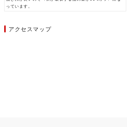
っています。
アクセスマップ