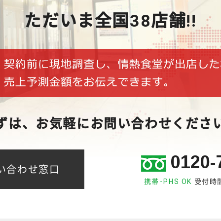
ただいま全国38店舗!!
ずは、お気軽にお問い合わせくださ
0120-
い合わせ窓口
携帯･PHS OK
受付時間 