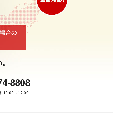
い。
74-8808
10:00～17:00