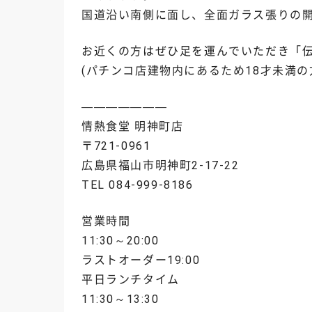
国道沿い南側に面し、全面ガラス張りの
お近くの方はぜひ足を運んでいただき「
(パチンコ店建物内にあるため18才未満の
———————
情熱食堂 明神町店
〒721-0961
広島県福山市明神町2-17-22
TEL 084-999-8186
営業時間
11:30～20:00
ラストオーダー19:00
平日ランチタイム
11:30～13:30