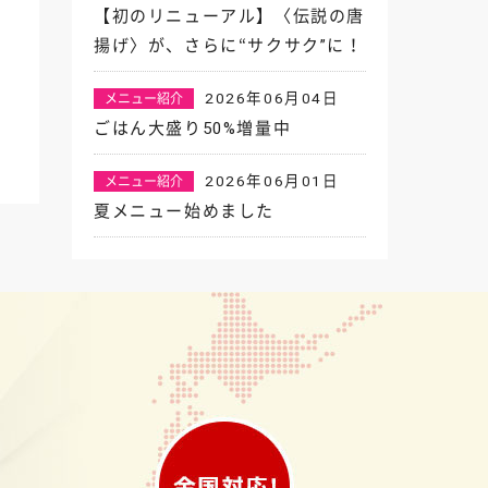
【初のリニューアル】〈伝説の唐
揚げ〉が、さらに“サクサク”に！
2026年06月04日
メニュー紹介
ごはん大盛り50%増量中
2026年06月01日
メニュー紹介
夏メニュー始めました