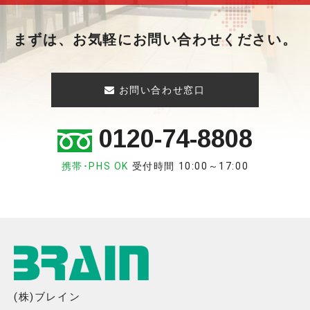
まずは、お気軽にお問い合わせください。
お問い合わせ窓口
0120-74-8808
携帯･PHS OK
受付時間 10:00～17:00
(株)ブレイン