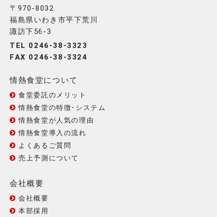
〒970-8032
福島県いわき市平下荒川
諏訪下56-3
TEL 0246-38-3323
FAX 0246-38-3324
情熱食堂について
食堂委託のメリット
情熱食堂の特徴･システム
情熱食堂が人気の理由
情熱食堂導入の流れ
よくあるご質問
売上予測について
会社概要
会社概要
本部採用