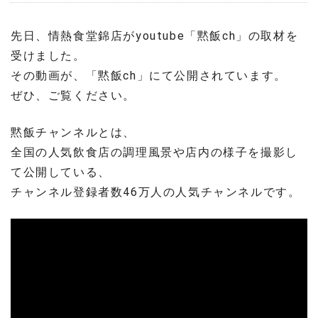
先日、情熱食堂錦店がyoutube「黙飯ch」の取材を
受けました。
その動画が、「黙飯ch」にて公開されています。
ぜひ、ご覧ください。
黙飯チャンネルとは、
全国の人気飲食店の調理風景や店内の様子を撮影し
て公開している、
チャンネル登録者数46万人の人気チャンネルです。