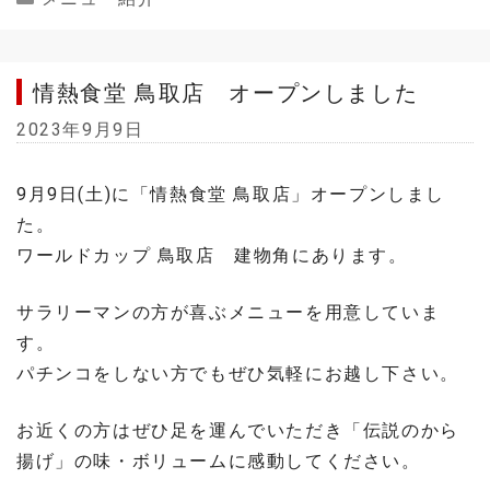
情熱食堂 鳥取店 オープンしました
2023年9月9日
9月9日(土)に「情熱食堂 鳥取店」オープンしまし
た。
ワールドカップ 鳥取店 建物角にあります。
サラリーマンの方が喜ぶメニューを用意していま
す。
パチンコをしない方でもぜひ気軽にお越し下さい。
お近くの方はぜひ足を運んでいただき「伝説のから
揚げ」の味・ボリュームに感動してください。