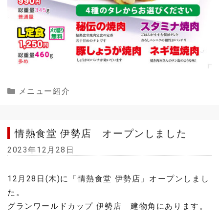
Categories
メニュー紹介
情熱食堂 伊勢店 オープンしました
2023年12月28日
12月28日(木)に「情熱食堂 伊勢店」オープンしまし
た。
グランワールドカップ 伊勢店 建物角にあります。