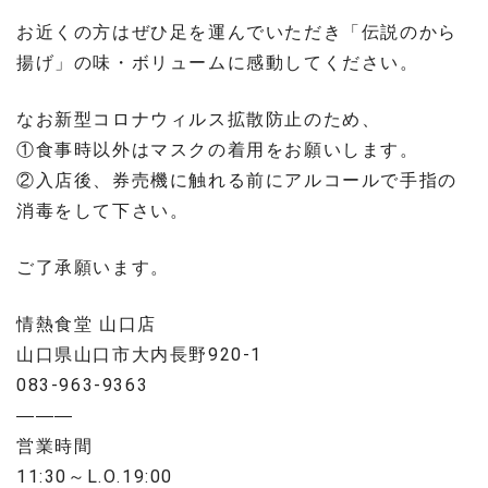
お近くの方はぜひ足を運んでいただき「伝説のから
揚げ」の味・ボリュームに感動してください。
なお新型コロナウィルス拡散防止のため、
①食事時以外はマスクの着用をお願いします。
②入店後、券売機に触れる前にアルコールで手指の
消毒をして下さい。
ご了承願います。
情熱食堂 山口店
山口県山口市大内長野920-1
083-963-9363
———
営業時間
11:30～L.O.19:00