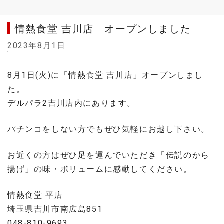
情熱食堂 吉川店 オープンしました
2023年8月1日
8月1日(火)に「情熱食堂 吉川店」オープンしまし
た。
デルパラ2吉川店内にあります。
パチンコをしない方でもぜひ気軽にお越し下さい。
お近くの方はぜひ足を運んでいただき「伝説のから
揚げ」の味・ボリュームに感動してください。
情熱食堂 平店
埼玉県吉川市南広島851
048-810-9693