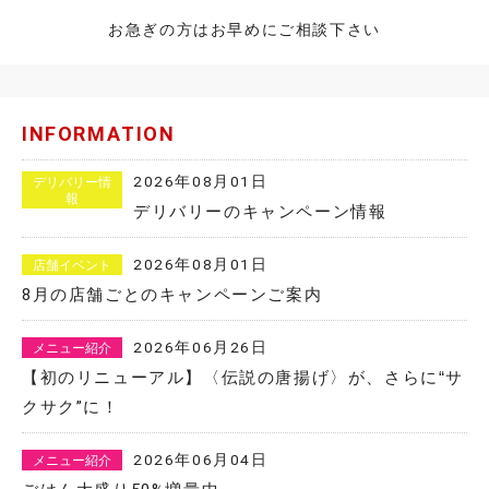
お急ぎの方はお早めにご相談下さい
INFORMATION
2026年08月01日
デリバリー情
報
デリバリーのキャンペーン情報
2026年08月01日
店舗イベント
8月の店舗ごとのキャンペーンご案内
2026年06月26日
メニュー紹介
【初のリニューアル】〈伝説の唐揚げ〉が、さらに“サ
クサク”に！
2026年06月04日
メニュー紹介