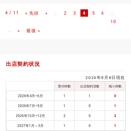
4 / 11
...
...
« 先頭
«
2
3
4
5
6
10
...
»
最後 »
出店契約状況
2026年8月8日現在
受付枠数
出店契約済数
残り枠数
2026年4月~6月
1
1
0
2026年7月~9月
1
0
1
2026年10月~12月
2
0
2
2027年1月～3月
1
0
1