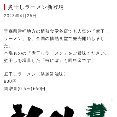
煮干しラーメン新登場
2023年4月26日
青森県津軽地方の情熱食堂各店でも人気の「煮干し
ラーメン」を、全国の情熱食堂で発売開始しまし
た。
本場ものの「煮干しラーメン」をご賞味ください。
煮干しを増量した「極にぼ」も同料金です。
煮干しラーメン〔淡麗醤油味〕
830円
麺増量(0.5玉)+60円