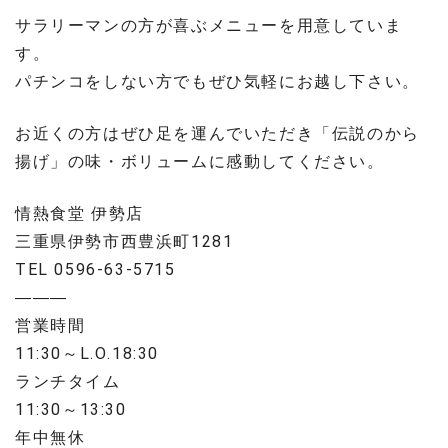
サラリーマンの方が喜ぶメニューを用意していま
す。
パチンコをしない方でもぜひ気軽にお越し下さい。
お近くの方はぜひ足を運んでいただき「伝説のから
揚げ」の味・ボリュームに感動してください。
情熱食堂 伊勢店
三重県伊勢市西豊浜町1281
TEL 0596-63-5715
———
営業時間
11:30～L.O.18:30
ランチタイム
11:30～13:30
年中無休