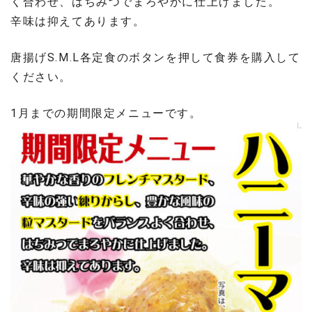
く合わせ、はちみつでまろやかに仕上げました。
辛味は抑えてあります。
唐揚げS.M.L各定食のボタンを押して食券を購入して
ください。
1月までの期間限定メニューです。