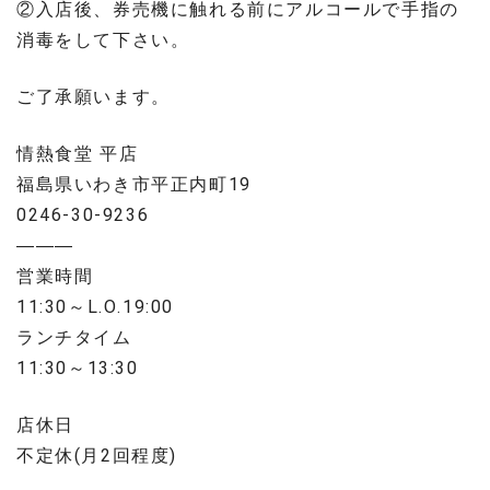
②入店後、券売機に触れる前にアルコールで手指の
消毒をして下さい。
ご了承願います。
情熱食堂 平店
福島県いわき市平正内町19
0246-30-9236
———
営業時間
11:30～L.O.19:00
ランチタイム
11:30～13:30
店休日
不定休(月2回程度)