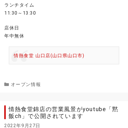
ランチタイム
11:30～13:30
店休日
年中無休
情熱食堂 山口店(山口県山口市)
Categories
オープン情報
情熱食堂錦店の営業風景がyoutube「黙
飯ch」で公開されています
2022年9月27日