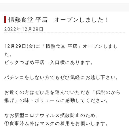
情熱食堂 平店 オープンしました！
2022年12月29日
12月29日(金)に「情熱食堂 平店」オープンしまし
た。
ビックつばめ平店 入口横にあります。
パチンコをしない方でもぜひ気軽にお越し下さい。
お近くの方はぜひ足を運んでいただき「伝説のから
揚げ」の味・ボリュームに感動してください。
なお新型コロナウィルス拡散防止のため、
①食事時以外はマスクの着用をお願いします。